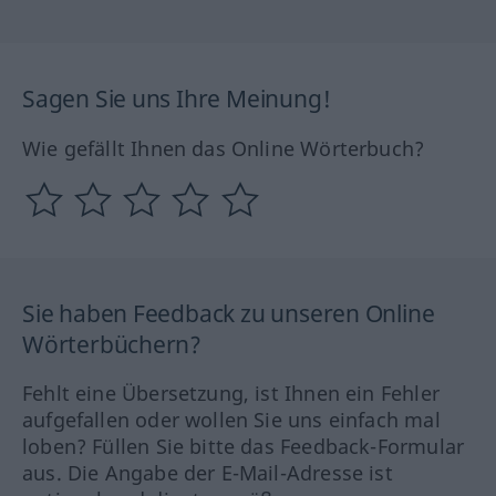
Sagen Sie uns Ihre Meinung!
Wie gefällt Ihnen das Online Wörterbuch?
Sie haben Feedback zu unseren Online
Wörterbüchern?
Fehlt eine Übersetzung, ist Ihnen ein Fehler
aufgefallen oder wollen Sie uns einfach mal
loben? Füllen Sie bitte das Feedback-Formular
aus. Die Angabe der E-Mail-Adresse ist