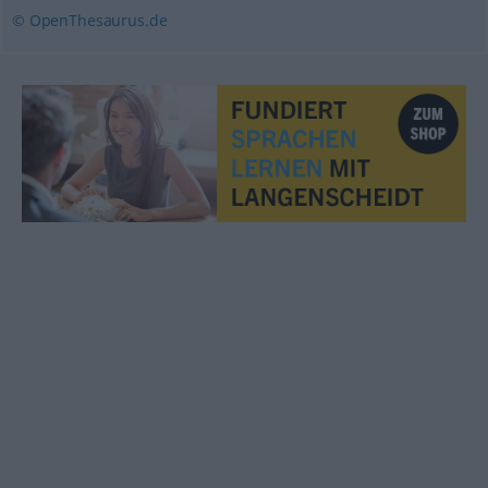
© OpenThesaurus.de