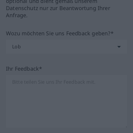
optional und dient gemäß unserem
Datenschutz nur zur Beantwortung Ihrer
Anfrage.
Wozu möchten Sie uns Feedback geben?*
Ihr Feedback*