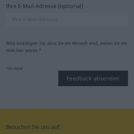
Ihre E-Mail-Adresse (optional)
Bitte bestätigen Sie, dass Sie ein Mensch sind, indem Sie ein
Häkchen setzen.*
*Pflichtfeld
Feedback absenden
Besuchen Sie uns auf: