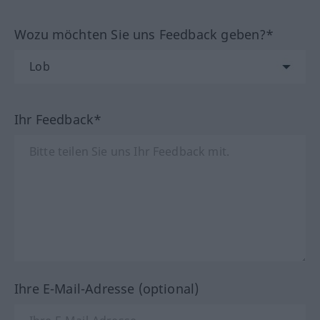
Wozu möchten Sie uns Feedback geben?*
Ihr Feedback*
Ihre E-Mail-Adresse (optional)