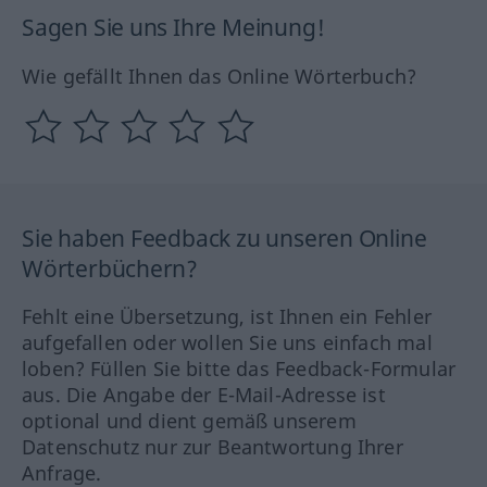
Sagen Sie uns Ihre Meinung!
Wie gefällt Ihnen das Online Wörterbuch?
Sie haben Feedback zu unseren Online
Wörterbüchern?
Fehlt eine Übersetzung, ist Ihnen ein Fehler
aufgefallen oder wollen Sie uns einfach mal
loben? Füllen Sie bitte das Feedback-Formular
aus. Die Angabe der E-Mail-Adresse ist
optional und dient gemäß unserem
Datenschutz nur zur Beantwortung Ihrer
Anfrage.