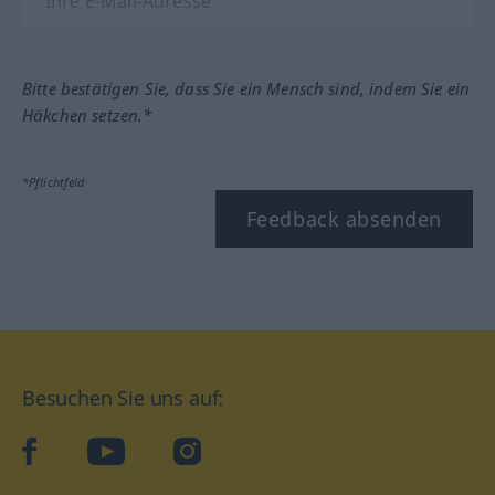
Bitte bestätigen Sie, dass Sie ein Mensch sind, indem Sie ein
Häkchen setzen.*
*Pflichtfeld
Feedback absenden
Besuchen Sie uns auf:
facebook
YouTube
Instagram