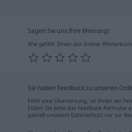
Sagen Sie uns Ihre Meinung!
Wie gefällt Ihnen das Online Wörterbuc
Sie haben Feedback zu unseren Onl
Fehlt eine Übersetzung, ist Ihnen ein Fe
Füllen Sie bitte das Feedback-Formular a
gemäß unserem Datenschutz nur zur Bea