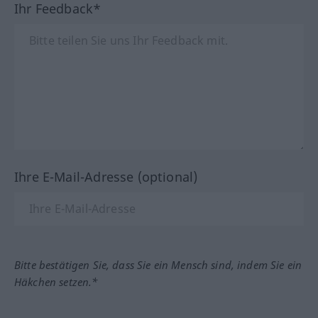
Ihr Feedback*
Ihre E-Mail-Adresse (optional)
Bitte bestätigen Sie, dass Sie ein Mensch sind, indem Sie ein
Häkchen setzen.*