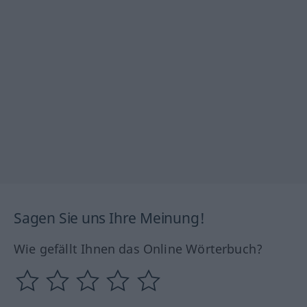
Sagen Sie uns Ihre Meinung!
Wie gefällt Ihnen das Online Wörterbuch?