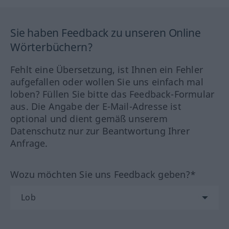
Sie haben Feedback zu unseren Online
Wörterbüchern?
Fehlt eine Übersetzung, ist Ihnen ein Fehler
aufgefallen oder wollen Sie uns einfach mal
loben? Füllen Sie bitte das Feedback-Formular
aus. Die Angabe der E-Mail-Adresse ist
optional und dient gemäß unserem
Datenschutz nur zur Beantwortung Ihrer
Anfrage.
Wozu möchten Sie uns Feedback geben?*