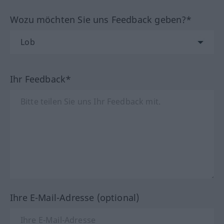
Wozu möchten Sie uns Feedback geben?*
Ihr Feedback*
Ihre E-Mail-Adresse (optional)