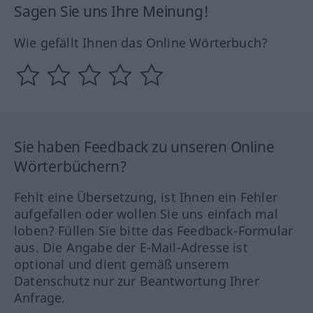
Sagen Sie uns Ihre Meinung!
Wie gefällt Ihnen das Online Wörterbuch?
Sie haben Feedback zu unseren Online
Wörterbüchern?
Fehlt eine Übersetzung, ist Ihnen ein Fehler
aufgefallen oder wollen Sie uns einfach mal
loben? Füllen Sie bitte das Feedback-Formular
aus. Die Angabe der E-Mail-Adresse ist
optional und dient gemäß unserem
Datenschutz nur zur Beantwortung Ihrer
Anfrage.