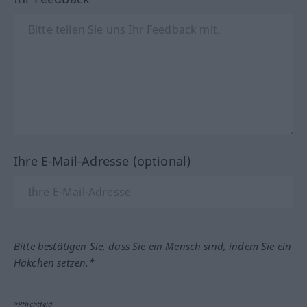
Ihre E-Mail-Adresse (optional)
Bitte bestätigen Sie, dass Sie ein Mensch sind, indem Sie ein
Häkchen setzen.*
*Pflichtfeld