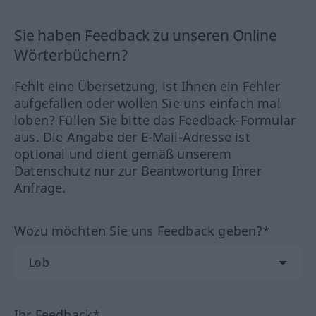
Sie haben Feedback zu unseren Online
Wörterbüchern?
Fehlt eine Übersetzung, ist Ihnen ein Fehler
aufgefallen oder wollen Sie uns einfach mal
loben? Füllen Sie bitte das Feedback-Formular
aus. Die Angabe der E-Mail-Adresse ist
optional und dient gemäß unserem
Datenschutz nur zur Beantwortung Ihrer
Anfrage.
Wozu möchten Sie uns Feedback geben?*
Ihr Feedback*