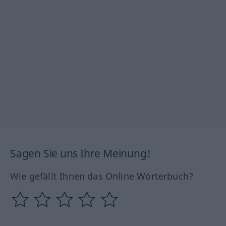
Sagen Sie uns Ihre Meinung!
Wie gefällt Ihnen das Online Wörterbuch?