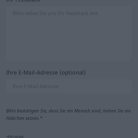
Ihre E-Mail-Adresse (optional)
Bitte bestätigen Sie, dass Sie ein Mensch sind, indem Sie ein
Häkchen setzen.*
*Pflichtfeld