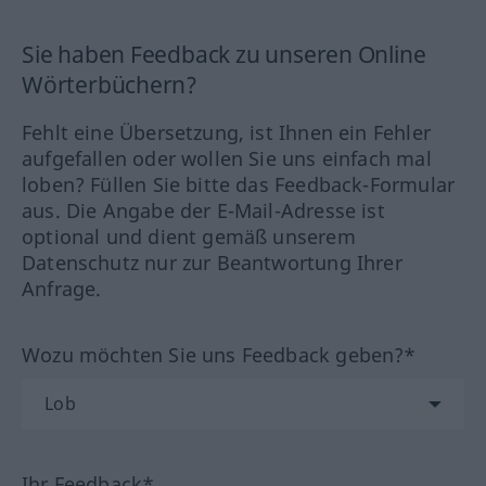
Sie haben Feedback zu unseren Online
Wörterbüchern?
Fehlt eine Übersetzung, ist Ihnen ein Fehler
aufgefallen oder wollen Sie uns einfach mal
loben? Füllen Sie bitte das Feedback-Formular
aus. Die Angabe der E-Mail-Adresse ist
optional und dient gemäß unserem
Datenschutz nur zur Beantwortung Ihrer
Anfrage.
Wozu möchten Sie uns Feedback geben?*
Ihr Feedback*