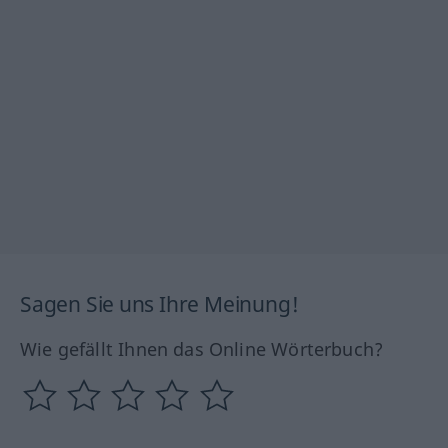
Sagen Sie uns Ihre Meinung!
Wie gefällt Ihnen das Online Wörterbuch?