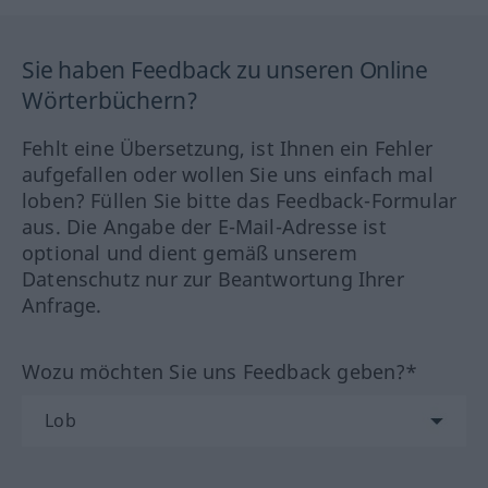
Sie haben Feedback zu unseren Online
Wörterbüchern?
Fehlt eine Übersetzung, ist Ihnen ein Fehler
aufgefallen oder wollen Sie uns einfach mal
loben? Füllen Sie bitte das Feedback-Formular
aus. Die Angabe der E-Mail-Adresse ist
optional und dient gemäß unserem
Datenschutz nur zur Beantwortung Ihrer
Anfrage.
Wozu möchten Sie uns Feedback geben?*