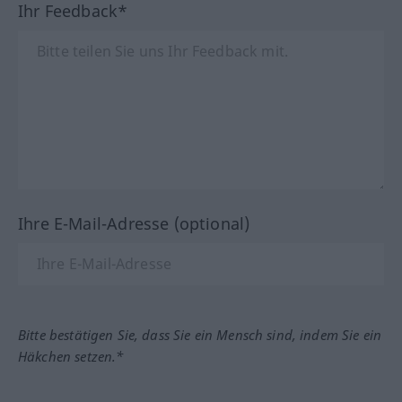
Ihr Feedback*
Ihre E-Mail-Adresse (optional)
Bitte bestätigen Sie, dass Sie ein Mensch sind, indem Sie ein
Häkchen setzen.*