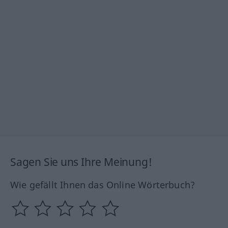
Sagen Sie uns Ihre Meinung!
Wie gefällt Ihnen das Online Wörterbuch?