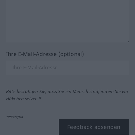
Ihre E-Mail-Adresse (optional)
Bitte bestätigen Sie, dass Sie ein Mensch sind, indem Sie ein
Häkchen setzen.*
*Pflichtfeld
Feedback absenden