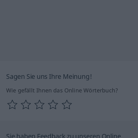
Sagen Sie uns Ihre Meinung!
Wie gefällt Ihnen das Online Wörterbuch?
Sie haben Feedback zu unseren Online