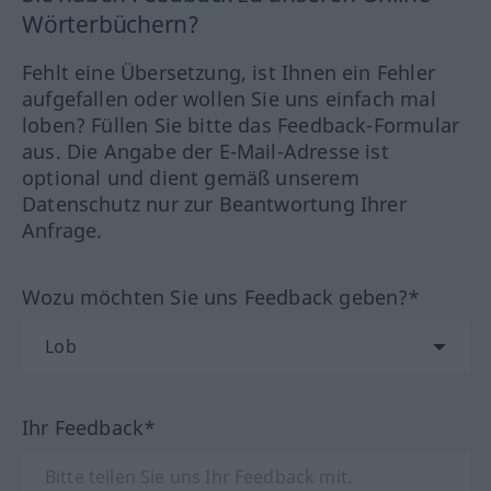
Wörterbüchern?
Fehlt eine Übersetzung, ist Ihnen ein Fehler
aufgefallen oder wollen Sie uns einfach mal
loben? Füllen Sie bitte das Feedback-Formular
aus. Die Angabe der E-Mail-Adresse ist
optional und dient gemäß unserem
Datenschutz nur zur Beantwortung Ihrer
Anfrage.
Wozu möchten Sie uns Feedback geben?*
Ihr Feedback*