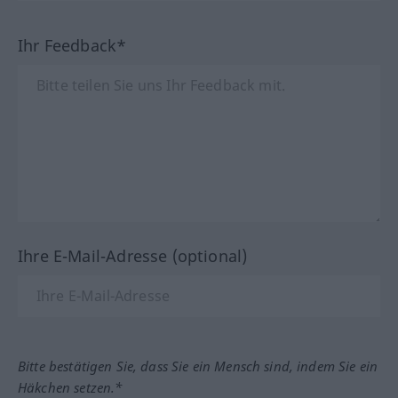
Ihr Feedback*
Ihre E-Mail-Adresse (optional)
Bitte bestätigen Sie, dass Sie ein Mensch sind, indem Sie ein
Häkchen setzen.*