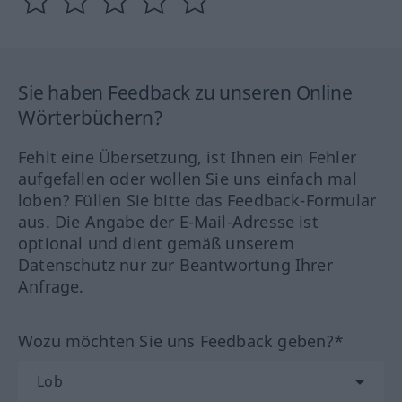
Sie haben Feedback zu unseren Online
Wörterbüchern?
Fehlt eine Übersetzung, ist Ihnen ein Fehler
aufgefallen oder wollen Sie uns einfach mal
loben? Füllen Sie bitte das Feedback-Formular
aus. Die Angabe der E-Mail-Adresse ist
optional und dient gemäß unserem
Datenschutz nur zur Beantwortung Ihrer
Anfrage.
Wozu möchten Sie uns Feedback geben?*