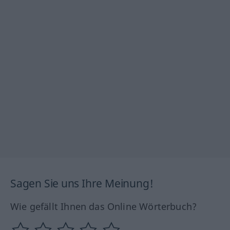
Sagen Sie uns Ihre Meinung!
Wie gefällt Ihnen das Online Wörterbuch?