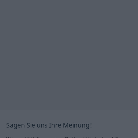
Sagen Sie uns Ihre Meinung!