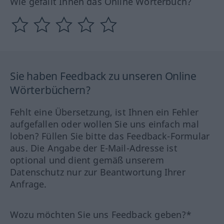
Wie gefällt Ihnen das Online Wörterbuch?
Sie haben Feedback zu unseren Online
Wörterbüchern?
Fehlt eine Übersetzung, ist Ihnen ein Fehler
aufgefallen oder wollen Sie uns einfach mal
loben? Füllen Sie bitte das Feedback-Formular
aus. Die Angabe der E-Mail-Adresse ist
optional und dient gemäß unserem
Datenschutz nur zur Beantwortung Ihrer
Anfrage.
Wozu möchten Sie uns Feedback geben?*