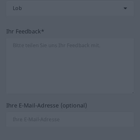
Ihr Feedback*
Ihre E-Mail-Adresse (optional)