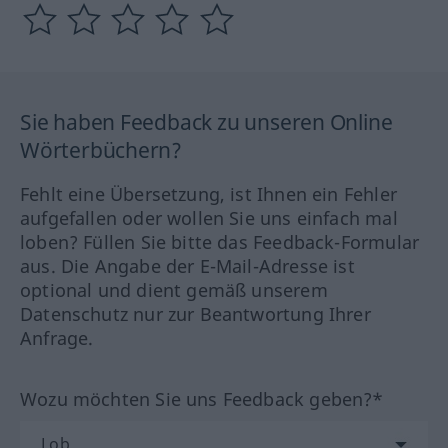
Sie haben Feedback zu unseren Online
Wörterbüchern?
Fehlt eine Übersetzung, ist Ihnen ein Fehler
aufgefallen oder wollen Sie uns einfach mal
loben? Füllen Sie bitte das Feedback-Formular
aus. Die Angabe der E-Mail-Adresse ist
optional und dient gemäß unserem
Datenschutz nur zur Beantwortung Ihrer
Anfrage.
Wozu möchten Sie uns Feedback geben?*