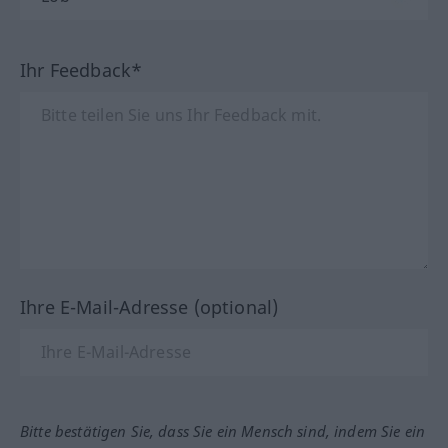
Ihr Feedback*
Ihre E-Mail-Adresse (optional)
Bitte bestätigen Sie, dass Sie ein Mensch sind, indem Sie ein