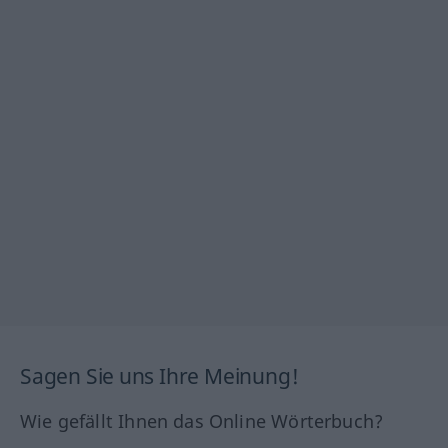
Sagen Sie uns Ihre Meinung!
Wie gefällt Ihnen das Online Wörterbuch?