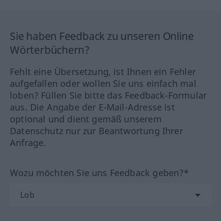
Sie haben Feedback zu unseren Online
Wörterbüchern?
Fehlt eine Übersetzung, ist Ihnen ein Fehler
aufgefallen oder wollen Sie uns einfach mal
loben? Füllen Sie bitte das Feedback-Formular
aus. Die Angabe der E-Mail-Adresse ist
optional und dient gemäß unserem
Datenschutz nur zur Beantwortung Ihrer
Anfrage.
Wozu möchten Sie uns Feedback geben?*