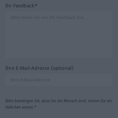
Ihr Feedback*
Ihre E-Mail-Adresse (optional)
Bitte bestätigen Sie, dass Sie ein Mensch sind, indem Sie ein
Häkchen setzen.*