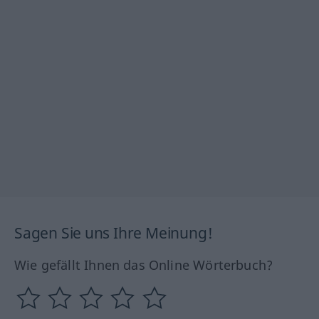
Sagen Sie uns Ihre Meinung!
Wie gefällt Ihnen das Online Wörterbuch?