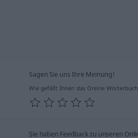
Sagen Sie uns Ihre Meinung!
Wie gefällt Ihnen das Online Wörterbuc
Sie haben Feedback zu unseren Onl