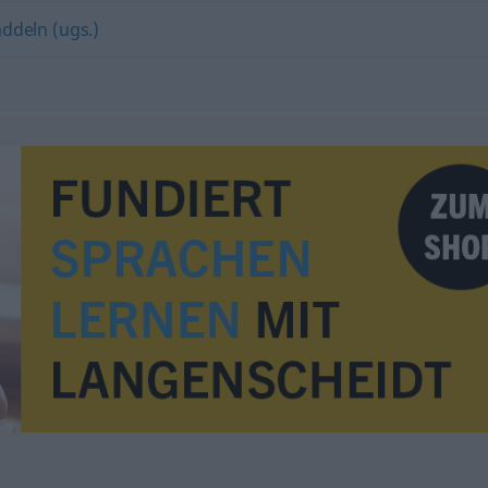
ddeln (ugs.)