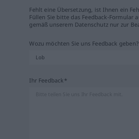
Fehlt eine Übersetzung, ist Ihnen ein Fe
Füllen Sie bitte das Feedback-Formular a
gemäß unserem Datenschutz nur zur Bea
Wozu möchten Sie uns Feedback geben
Ihr Feedback*