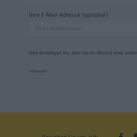
Ihre E-Mail-Adresse (optional)
Bitte bestätigen Sie, dass Sie ein Mensch sind, inde
*Pflichtfeld