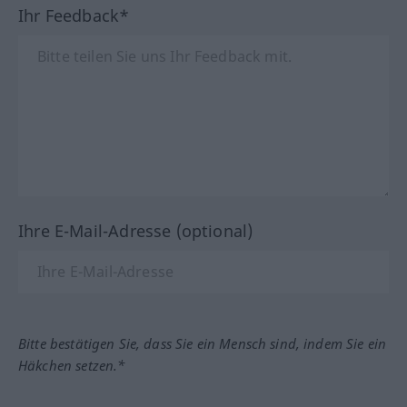
Ihr Feedback*
Ihre E-Mail-Adresse (optional)
Bitte bestätigen Sie, dass Sie ein Mensch sind, indem Sie ein
Häkchen setzen.*