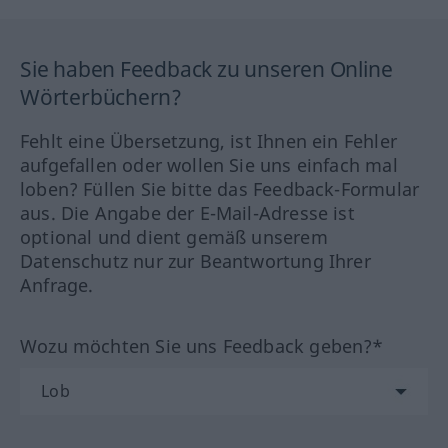
Sie haben Feedback zu unseren Online
Wörterbüchern?
Fehlt eine Übersetzung, ist Ihnen ein Fehler
aufgefallen oder wollen Sie uns einfach mal
loben? Füllen Sie bitte das Feedback-Formular
aus. Die Angabe der E-Mail-Adresse ist
optional und dient gemäß unserem
Datenschutz nur zur Beantwortung Ihrer
Anfrage.
Wozu möchten Sie uns Feedback geben?*