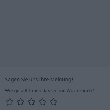
Sagen Sie uns Ihre Meinung!
Wie gefällt Ihnen das Online Wörterbuch?