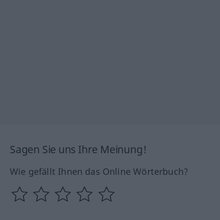
Sagen Sie uns Ihre Meinung!
Wie gefällt Ihnen das Online Wörterbuch?