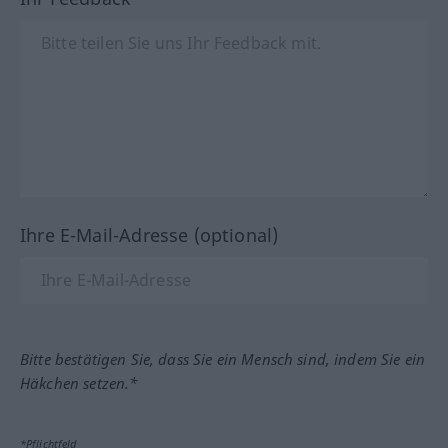
Ihre E-Mail-Adresse (optional)
Bitte bestätigen Sie, dass Sie ein Mensch sind, indem Sie ein
Häkchen setzen.*
*Pflichtfeld