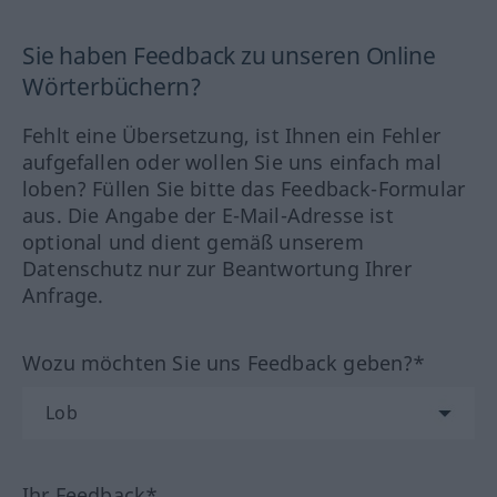
Sie haben Feedback zu unseren Online
Wörterbüchern?
Fehlt eine Übersetzung, ist Ihnen ein Fehler
aufgefallen oder wollen Sie uns einfach mal
loben? Füllen Sie bitte das Feedback-Formular
aus. Die Angabe der E-Mail-Adresse ist
optional und dient gemäß unserem
Datenschutz nur zur Beantwortung Ihrer
Anfrage.
Wozu möchten Sie uns Feedback geben?*
Ihr Feedback*