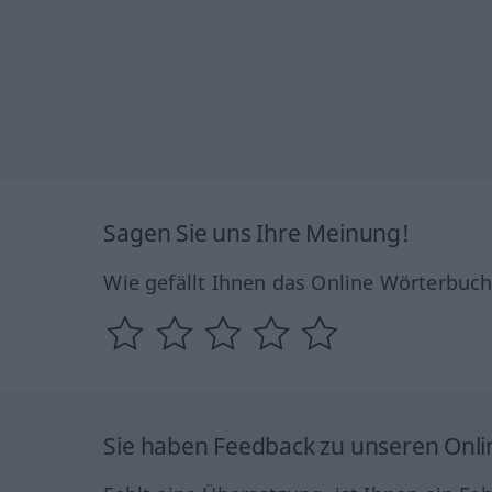
Sagen Sie uns Ihre Meinung!
Wie gefällt Ihnen das Online Wörterbuc
Sie haben Feedback zu unseren Onl