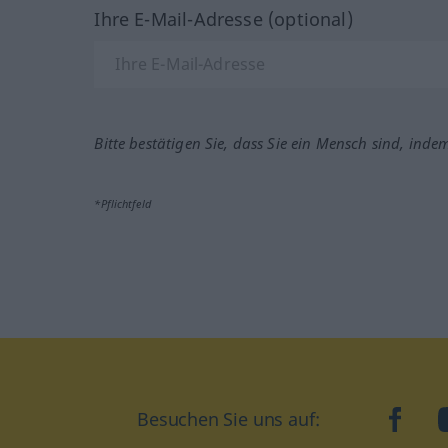
Ihre E-Mail-Adresse (optional)
Bitte bestätigen Sie, dass Sie ein Mensch sind, inde
*Pflichtfeld
Besuchen Sie uns auf:
faceb