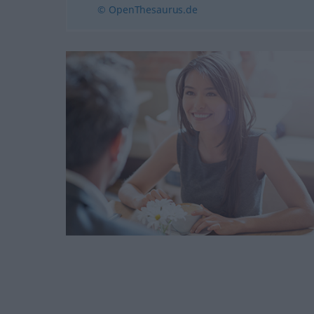
© OpenThesaurus.de