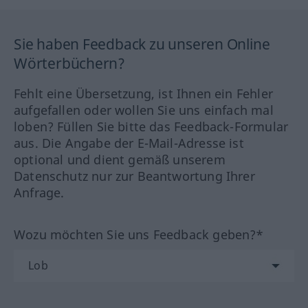
Sie haben Feedback zu unseren Online
Wörterbüchern?
Fehlt eine Übersetzung, ist Ihnen ein Fehler
aufgefallen oder wollen Sie uns einfach mal
loben? Füllen Sie bitte das Feedback-Formular
aus. Die Angabe der E-Mail-Adresse ist
optional und dient gemäß unserem
Datenschutz nur zur Beantwortung Ihrer
Anfrage.
Wozu möchten Sie uns Feedback geben?*