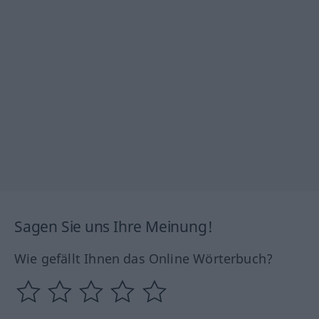
Sagen Sie uns Ihre Meinung!
Wie gefällt Ihnen das Online Wörterbuch?