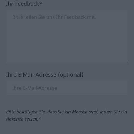
Ihr Feedback*
Ihre E-Mail-Adresse (optional)
Bitte bestätigen Sie, dass Sie ein Mensch sind, indem Sie ein
Häkchen setzen.*