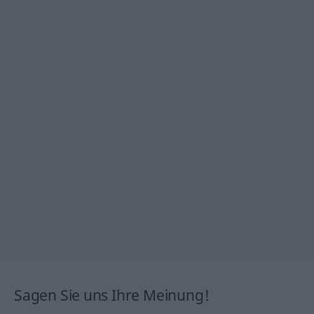
Sagen Sie uns Ihre Meinung!