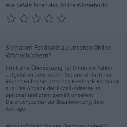
Wie gefällt Ihnen das Online Wörterbuch?
Sie haben Feedback zu unseren Online
Wörterbüchern?
Fehlt eine Übersetzung, ist Ihnen ein Fehler
aufgefallen oder wollen Sie uns einfach mal
loben? Füllen Sie bitte das Feedback-Formular
aus. Die Angabe der E-Mail-Adresse ist
optional und dient gemäß unserem
Datenschutz nur zur Beantwortung Ihrer
Anfrage.
Wozu möchten Sie uns Feedback geben?*