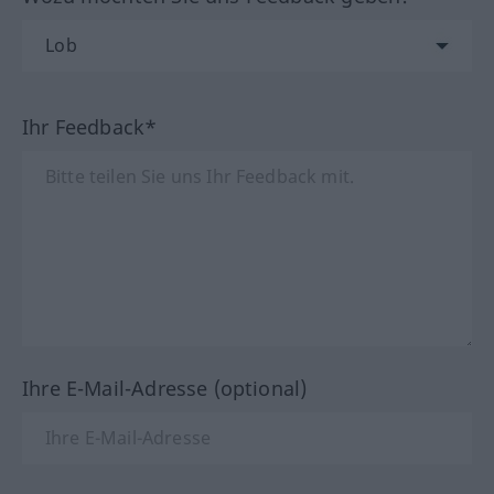
Ihr Feedback*
Ihre E-Mail-Adresse (optional)