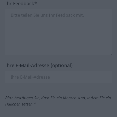
Ihr Feedback*
Ihre E-Mail-Adresse (optional)
Bitte bestätigen Sie, dass Sie ein Mensch sind, indem Sie ein
Häkchen setzen.*