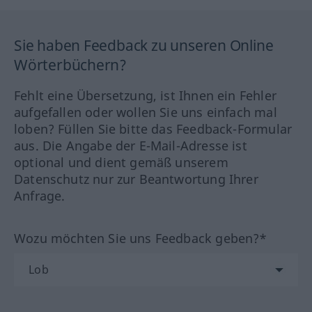
Sie haben Feedback zu unseren Online
Wörterbüchern?
Fehlt eine Übersetzung, ist Ihnen ein Fehler
aufgefallen oder wollen Sie uns einfach mal
loben? Füllen Sie bitte das Feedback-Formular
aus. Die Angabe der E-Mail-Adresse ist
optional und dient gemäß unserem
Datenschutz nur zur Beantwortung Ihrer
Anfrage.
Wozu möchten Sie uns Feedback geben?*