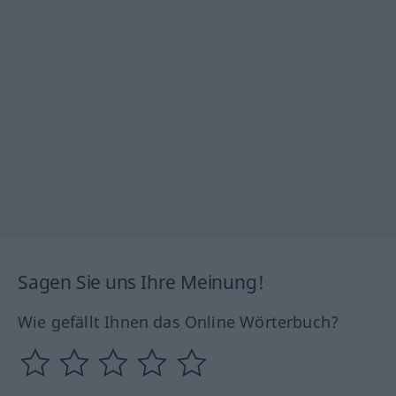
Sagen Sie uns Ihre Meinung!
Wie gefällt Ihnen das Online Wörterbuch?