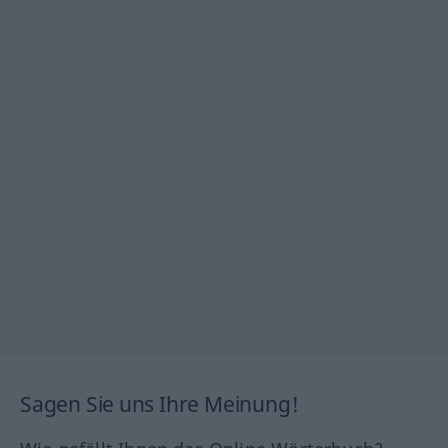
Sagen Sie uns Ihre Meinung!