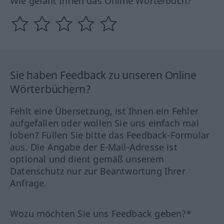
Wie gefällt Ihnen das Online Wörterbuch?
Sie haben Feedback zu unseren Online
Wörterbüchern?
Fehlt eine Übersetzung, ist Ihnen ein Fehler
aufgefallen oder wollen Sie uns einfach mal
loben? Füllen Sie bitte das Feedback-Formular
aus. Die Angabe der E-Mail-Adresse ist
optional und dient gemäß unserem
Datenschutz nur zur Beantwortung Ihrer
Anfrage.
Wozu möchten Sie uns Feedback geben?*