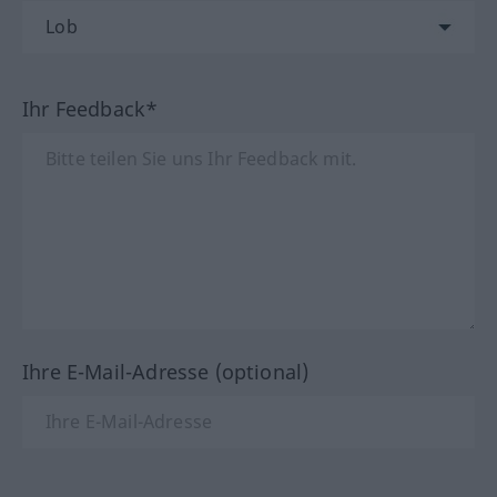
Ihr Feedback*
Ihre E-Mail-Adresse (optional)