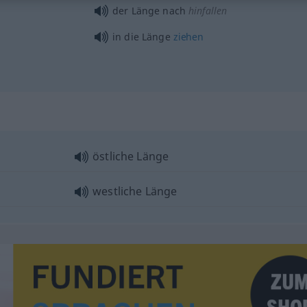
der Länge nach
hinfallen
in die Länge
ziehen
östliche Länge
westliche Länge