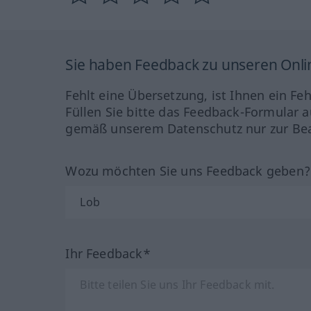
Sie haben Feedback zu unseren Onl
Fehlt eine Übersetzung, ist Ihnen ein Fe
Füllen Sie bitte das Feedback-Formular a
gemäß unserem Datenschutz nur zur Bea
Wozu möchten Sie uns Feedback geben
Ihr Feedback*