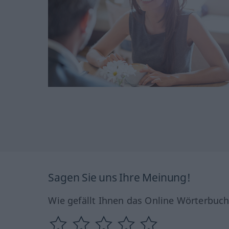
Sagen Sie uns Ihre Meinung!
Wie gefällt Ihnen das Online Wörterbuc