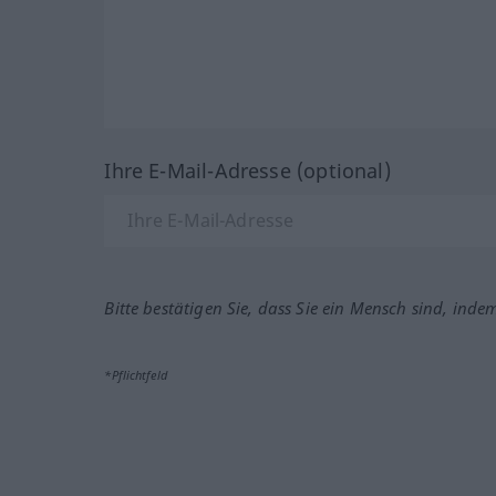
Ihre E-Mail-Adresse (optional)
Bitte bestätigen Sie, dass Sie ein Mensch sind, inde
*Pflichtfeld