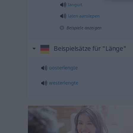
languit
laten
aanslepen
Beispiele anzeigen
Beispielsätze für "Länge"
oosterlengte
westerlengte