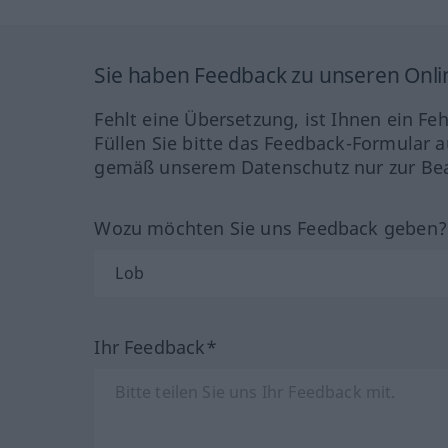
Sie haben Feedback zu unseren Onl
Fehlt eine Übersetzung, ist Ihnen ein Fe
Füllen Sie bitte das Feedback-Formular a
gemäß unserem Datenschutz nur zur Bea
Wozu möchten Sie uns Feedback geben
Ihr Feedback*