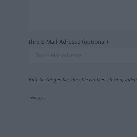
Ihre E-Mail-Adresse (optional)
Bitte bestätigen Sie, dass Sie ein Mensch sind, inde
*Pflichtfeld