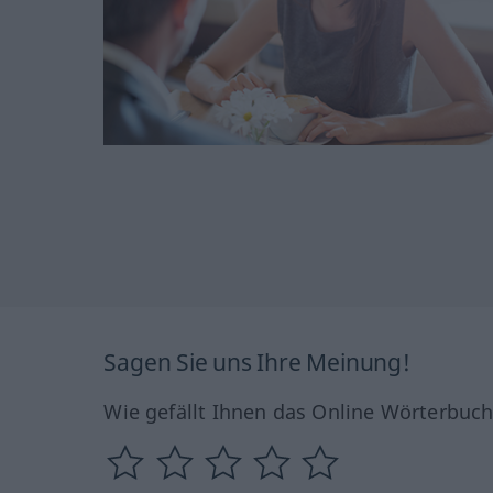
Sagen Sie uns Ihre Meinung!
Wie gefällt Ihnen das Online Wörterbuc