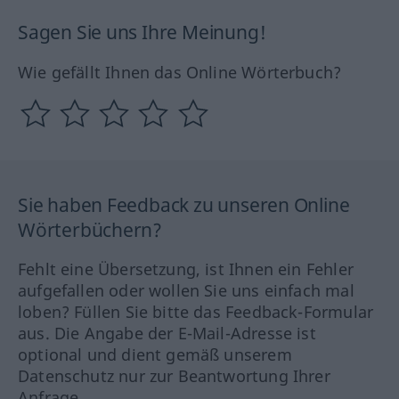
Sagen Sie uns Ihre Meinung!
Wie gefällt Ihnen das Online Wörterbuch?
Sie haben Feedback zu unseren Online
Wörterbüchern?
Fehlt eine Übersetzung, ist Ihnen ein Fehler
aufgefallen oder wollen Sie uns einfach mal
loben? Füllen Sie bitte das Feedback-Formular
aus. Die Angabe der E-Mail-Adresse ist
optional und dient gemäß unserem
Datenschutz nur zur Beantwortung Ihrer
Anfrage.