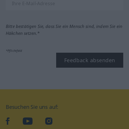
Bitte bestätigen Sie, dass Sie ein Mensch sind, indem Sie ein
Häkchen setzen.*
*Pflichtfeld
Feedback absenden
Besuchen Sie uns auf:
facebook
YouTube
Instagram