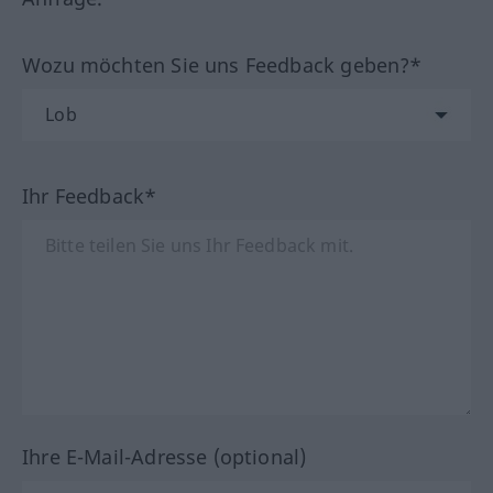
Wozu möchten Sie uns Feedback geben?*
Ihr Feedback*
Ihre E-Mail-Adresse (optional)