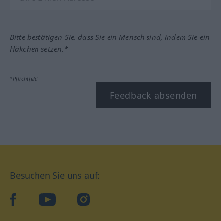
Bitte bestätigen Sie, dass Sie ein Mensch sind, indem Sie ein
Häkchen setzen.*
*Pflichtfeld
Feedback absenden
Besuchen Sie uns auf:
facebook
YouTube
Instagram