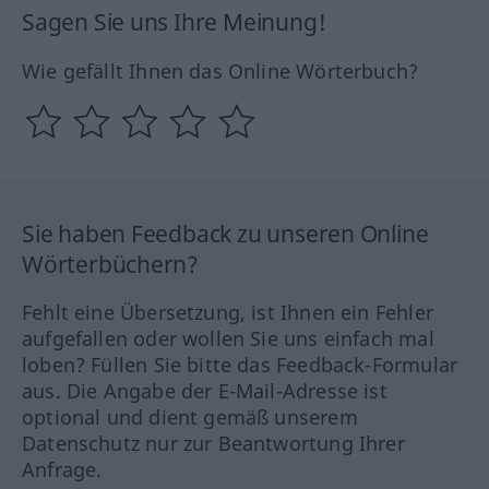
Sagen Sie uns Ihre Meinung!
Wie gefällt Ihnen das Online Wörterbuch?
Sie haben Feedback zu unseren Online
Wörterbüchern?
Fehlt eine Übersetzung, ist Ihnen ein Fehler
aufgefallen oder wollen Sie uns einfach mal
loben? Füllen Sie bitte das Feedback-Formular
aus. Die Angabe der E-Mail-Adresse ist
optional und dient gemäß unserem
Datenschutz nur zur Beantwortung Ihrer
Anfrage.