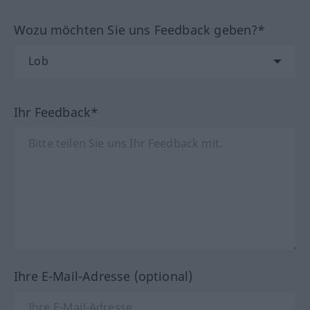
Wozu möchten Sie uns Feedback geben?*
Ihr Feedback*
Ihre E-Mail-Adresse (optional)