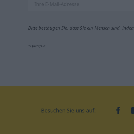
Bitte bestätigen Sie, dass Sie ein Mensch sind, inde
*Pflichtfeld
Besuchen Sie uns auf:
faceb