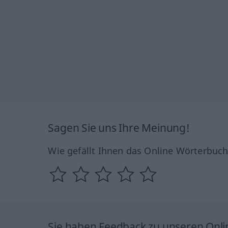
Sagen Sie uns Ihre Meinung!
Wie gefällt Ihnen das Online Wörterbuc
Sie haben Feedback zu unseren Onl