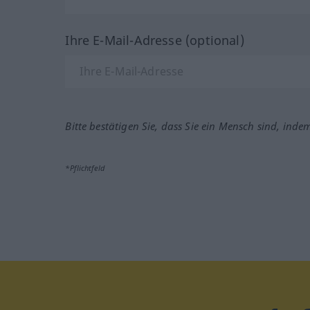
Ihre E-Mail-Adresse (optional)
Bitte bestätigen Sie, dass Sie ein Mensch sind, inde
*Pflichtfeld