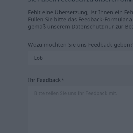
Fehlt eine Übersetzung, ist Ihnen ein Fe
Füllen Sie bitte das Feedback-Formular a
gemäß unserem Datenschutz nur zur Bea
Wozu möchten Sie uns Feedback geben
Ihr Feedback*