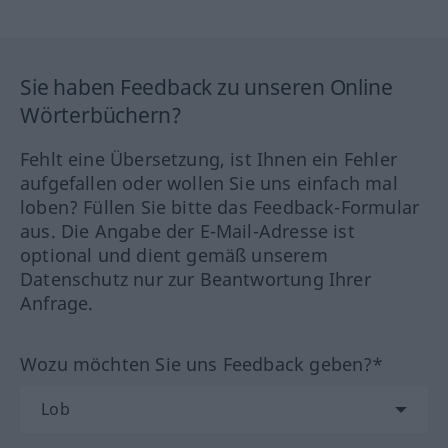
Sie haben Feedback zu unseren Online
Wörterbüchern?
Fehlt eine Übersetzung, ist Ihnen ein Fehler
aufgefallen oder wollen Sie uns einfach mal
loben? Füllen Sie bitte das Feedback-Formular
aus. Die Angabe der E-Mail-Adresse ist
optional und dient gemäß unserem
Datenschutz nur zur Beantwortung Ihrer
Anfrage.
Wozu möchten Sie uns Feedback geben?*