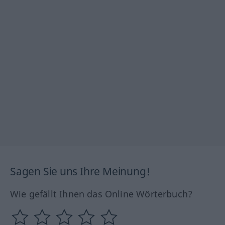
Sagen Sie uns Ihre Meinung!
Wie gefällt Ihnen das Online Wörterbuch?