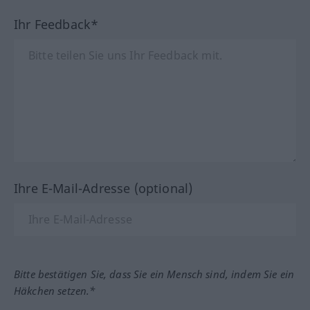
Ihr Feedback*
Ihre E-Mail-Adresse (optional)
Bitte bestätigen Sie, dass Sie ein Mensch sind, indem Sie ein
Häkchen setzen.*