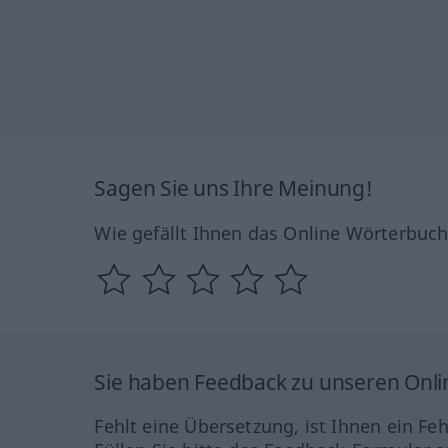
Sagen Sie uns Ihre Meinung!
Wie gefällt Ihnen das Online Wörterbuc
Sie haben Feedback zu unseren Onl
Fehlt eine Übersetzung, ist Ihnen ein Fe