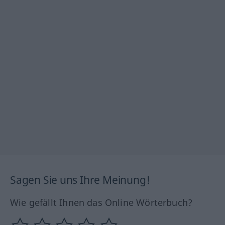
Sagen Sie uns Ihre Meinung!
Wie gefällt Ihnen das Online Wörterbuch?