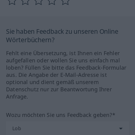
Sie haben Feedback zu unseren Online
Wörterbüchern?
Fehlt eine Übersetzung, ist Ihnen ein Fehler
aufgefallen oder wollen Sie uns einfach mal
loben? Füllen Sie bitte das Feedback-Formular
aus. Die Angabe der E-Mail-Adresse ist
optional und dient gemäß unserem
Datenschutz nur zur Beantwortung Ihrer
Anfrage.
Wozu möchten Sie uns Feedback geben?*