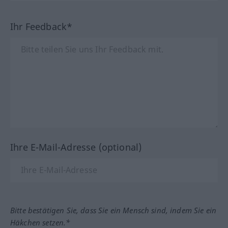
Ihr Feedback*
Ihre E-Mail-Adresse (optional)
Bitte bestätigen Sie, dass Sie ein Mensch sind, indem Sie ein
Häkchen setzen.*