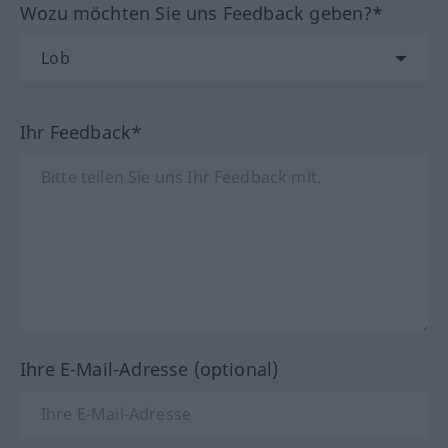
Wozu möchten Sie uns Feedback geben?*
Ihr Feedback*
Ihre E-Mail-Adresse (optional)