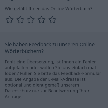
Wie gefällt Ihnen das Online Wörterbuch?
Sie haben Feedback zu unseren Online
Wörterbüchern?
Fehlt eine Übersetzung, ist Ihnen ein Fehler
aufgefallen oder wollen Sie uns einfach mal
loben? Füllen Sie bitte das Feedback-Formular
aus. Die Angabe der E-Mail-Adresse ist
optional und dient gemäß unserem
Datenschutz nur zur Beantwortung Ihrer
Anfrage.