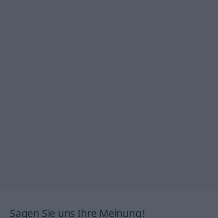
Sagen Sie uns Ihre Meinung!