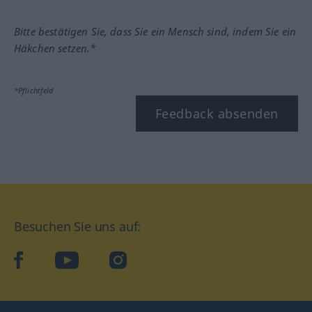
Bitte bestätigen Sie, dass Sie ein Mensch sind, indem Sie ein
Häkchen setzen.*
*Pflichtfeld
Feedback absenden
Besuchen Sie uns auf:
facebook
YouTube
Instagram