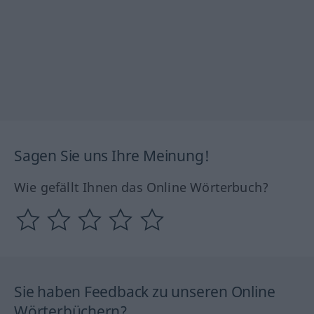
Sagen Sie uns Ihre Meinung!
Wie gefällt Ihnen das Online Wörterbuch?
Sie haben Feedback zu unseren Online
Wörterbüchern?