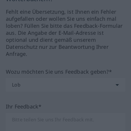
Fehlt eine Übersetzung, ist Ihnen ein Fehler
aufgefallen oder wollen Sie uns einfach mal
loben? Füllen Sie bitte das Feedback-Formular
aus. Die Angabe der E-Mail-Adresse ist
optional und dient gemäß unserem
Datenschutz nur zur Beantwortung Ihrer
Anfrage.
Wozu möchten Sie uns Feedback geben?*
Ihr Feedback*