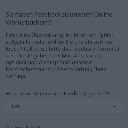
Sie haben Feedback zu unseren Online
Wörterbüchern?
Fehlt eine Übersetzung, ist Ihnen ein Fehler
aufgefallen oder wollen Sie uns einfach mal
loben? Füllen Sie bitte das Feedback-Formular
aus. Die Angabe der E-Mail-Adresse ist
optional und dient gemäß unserem
Datenschutz nur zur Beantwortung Ihrer
Anfrage.
Wozu möchten Sie uns Feedback geben?*
Ihr Feedback*