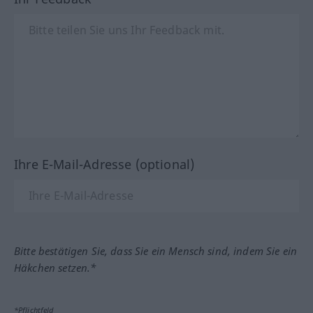
Ihre E-Mail-Adresse (optional)
Bitte bestätigen Sie, dass Sie ein Mensch sind, indem Sie ein
Häkchen setzen.*
*Pflichtfeld