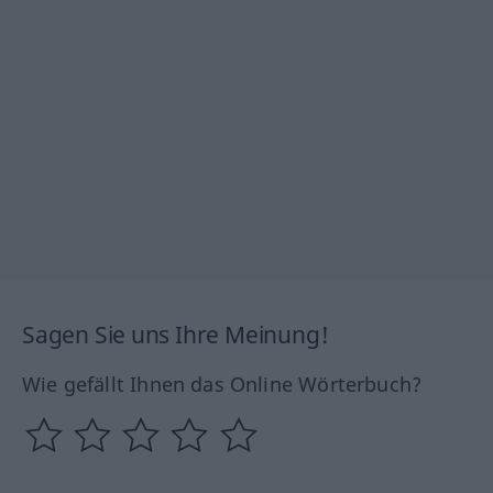
Sagen Sie uns Ihre Meinung!
Wie gefällt Ihnen das Online Wörterbuch?