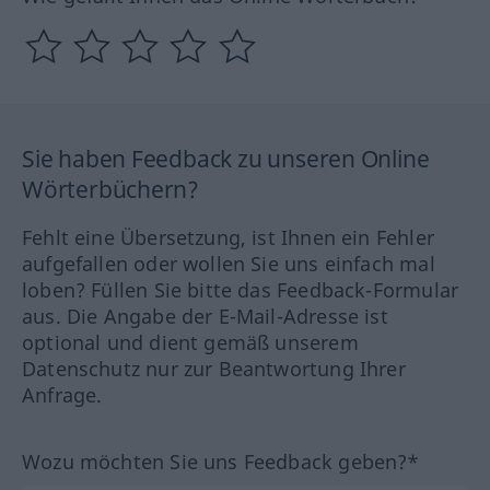
Sie haben Feedback zu unseren Online
Wörterbüchern?
Fehlt eine Übersetzung, ist Ihnen ein Fehler
aufgefallen oder wollen Sie uns einfach mal
loben? Füllen Sie bitte das Feedback-Formular
aus. Die Angabe der E-Mail-Adresse ist
optional und dient gemäß unserem
Datenschutz nur zur Beantwortung Ihrer
Anfrage.
Wozu möchten Sie uns Feedback geben?*