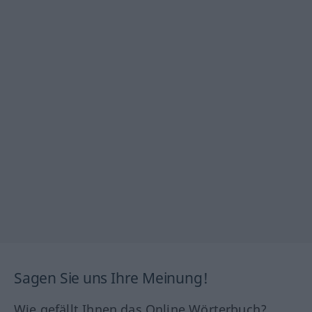
Sagen Sie uns Ihre Meinung!
Wie gefällt Ihnen das Online Wörterbuch?