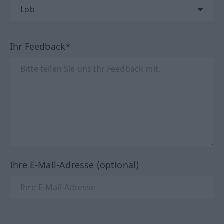
Ihr Feedback*
Ihre E-Mail-Adresse (optional)