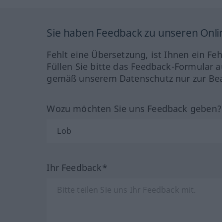
Sie haben Feedback zu unseren Onl
Fehlt eine Übersetzung, ist Ihnen ein Fe
Füllen Sie bitte das Feedback-Formular a
gemäß unserem Datenschutz nur zur Bea
Wozu möchten Sie uns Feedback geben
Ihr Feedback*