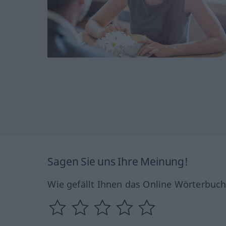
Sagen Sie uns Ihre Meinung!
Wie gefällt Ihnen das Online Wörterbuc