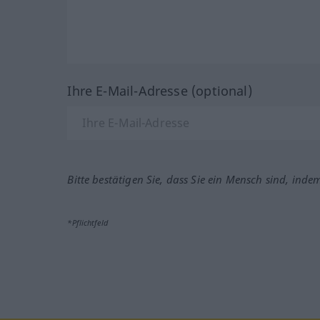
Ihre E-Mail-Adresse (optional)
Bitte bestätigen Sie, dass Sie ein Mensch sind, inde
*Pflichtfeld