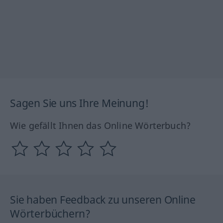
Sagen Sie uns Ihre Meinung!
Wie gefällt Ihnen das Online Wörterbuch?
Sie haben Feedback zu unseren Online
Wörterbüchern?