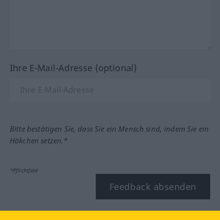
Ihre E-Mail-Adresse (optional)
Bitte bestätigen Sie, dass Sie ein Mensch sind, indem Sie ein
Häkchen setzen.*
*Pflichtfeld
Feedback absenden