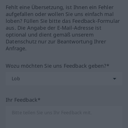
Fehlt eine Übersetzung, ist Ihnen ein Fehler
aufgefallen oder wollen Sie uns einfach mal
loben? Füllen Sie bitte das Feedback-Formular
aus. Die Angabe der E-Mail-Adresse ist
optional und dient gemäß unserem
Datenschutz nur zur Beantwortung Ihrer
Anfrage.
Wozu möchten Sie uns Feedback geben?*
Ihr Feedback*