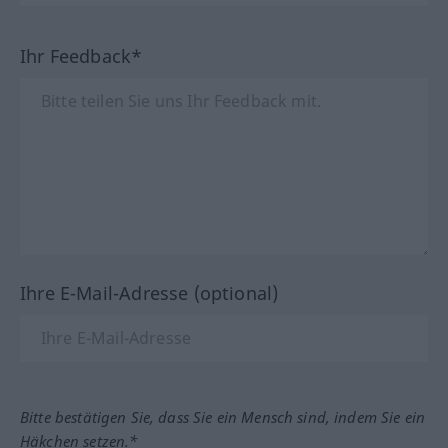
Ihr Feedback*
Ihre E-Mail-Adresse (optional)
Bitte bestätigen Sie, dass Sie ein Mensch sind, indem Sie ein
Häkchen setzen.*