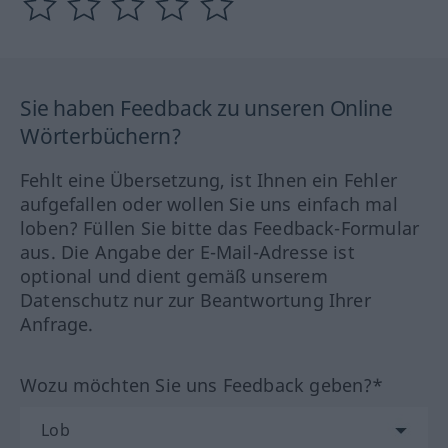
Sie haben Feedback zu unseren Online
Wörterbüchern?
Fehlt eine Übersetzung, ist Ihnen ein Fehler
aufgefallen oder wollen Sie uns einfach mal
loben? Füllen Sie bitte das Feedback-Formular
aus. Die Angabe der E-Mail-Adresse ist
optional und dient gemäß unserem
Datenschutz nur zur Beantwortung Ihrer
Anfrage.
Wozu möchten Sie uns Feedback geben?*