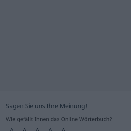
Sagen Sie uns Ihre Meinung!
Wie gefällt Ihnen das Online Wörterbuch?