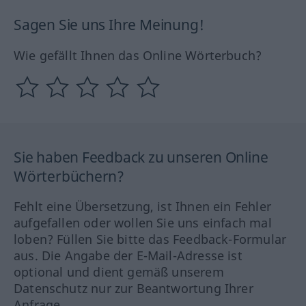
Sagen Sie uns Ihre Meinung!
Wie gefällt Ihnen das Online Wörterbuch?
Sie haben Feedback zu unseren Online
Wörterbüchern?
Fehlt eine Übersetzung, ist Ihnen ein Fehler
aufgefallen oder wollen Sie uns einfach mal
loben? Füllen Sie bitte das Feedback-Formular
aus. Die Angabe der E-Mail-Adresse ist
optional und dient gemäß unserem
Datenschutz nur zur Beantwortung Ihrer
Anfrage.