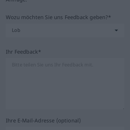
Wozu möchten Sie uns Feedback geben?*
Ihr Feedback*
Ihre E-Mail-Adresse (optional)