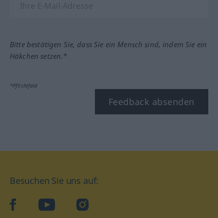
Bitte bestätigen Sie, dass Sie ein Mensch sind, indem Sie ein
Häkchen setzen.*
*Pflichtfeld
Feedback absenden
Besuchen Sie uns auf:
facebook
YouTube
Instagram