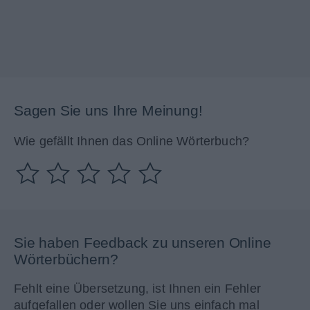
Sagen Sie uns Ihre Meinung!
Wie gefällt Ihnen das Online Wörterbuch?
Sie haben Feedback zu unseren Online
Wörterbüchern?
Fehlt eine Übersetzung, ist Ihnen ein Fehler
aufgefallen oder wollen Sie uns einfach mal