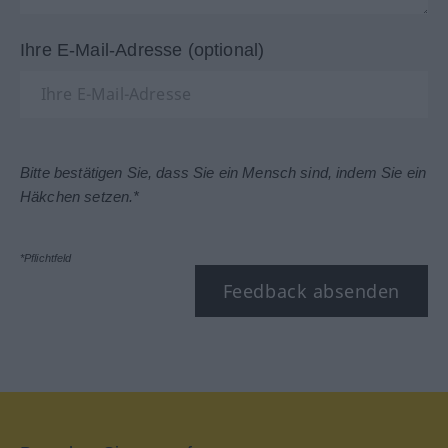
Ihre E-Mail-Adresse (optional)
Bitte bestätigen Sie, dass Sie ein Mensch sind, indem Sie ein
Häkchen setzen.*
*Pflichtfeld
Feedback absenden