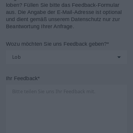
loben? Füllen Sie bitte das Feedback-Formular
aus. Die Angabe der E-Mail-Adresse ist optional
und dient gemäß unserem Datenschutz nur zur
Beantwortung Ihrer Anfrage.
Wozu möchten Sie uns Feedback geben?*
Ihr Feedback*