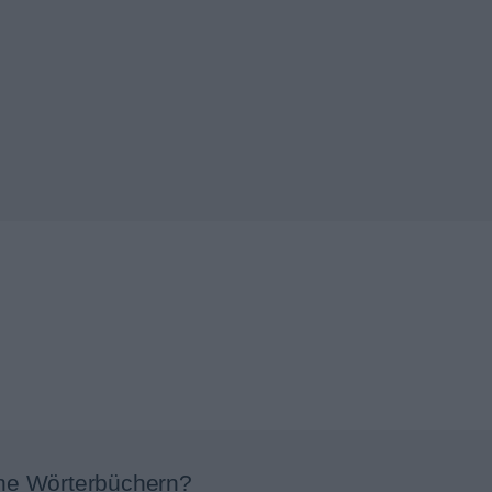
ne Wörterbüchern?