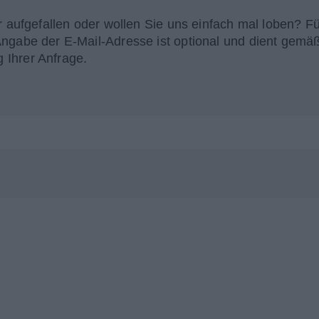
r aufgefallen oder wollen Sie uns einfach mal loben? Fü
Angabe der E-Mail-Adresse ist optional und dient gemä
 Ihrer Anfrage.