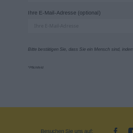
Ihre E-Mail-Adresse (optional)
Bitte bestätigen Sie, dass Sie ein Mensch sind, inde
*Pflichtfeld
Besuchen Sie uns auf:
facebo