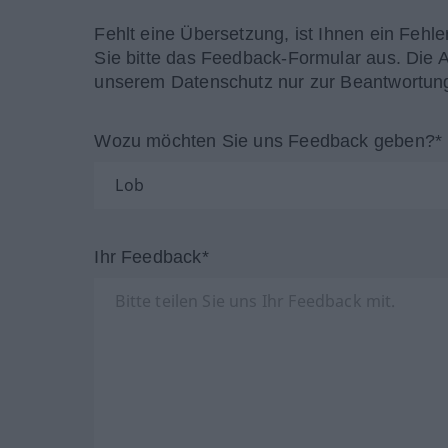
Fehlt eine Übersetzung, ist Ihnen ein Fehle
Sie bitte das Feedback-Formular aus. Die 
unserem Datenschutz nur zur Beantwortung
Wozu möchten Sie uns Feedback geben?*
Ihr Feedback*