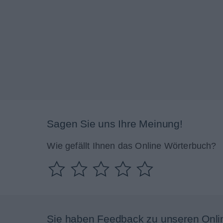
Sagen Sie uns Ihre Meinung!
Wie gefällt Ihnen das Online Wörterbuch?
Sie haben Feedback zu unseren Onli