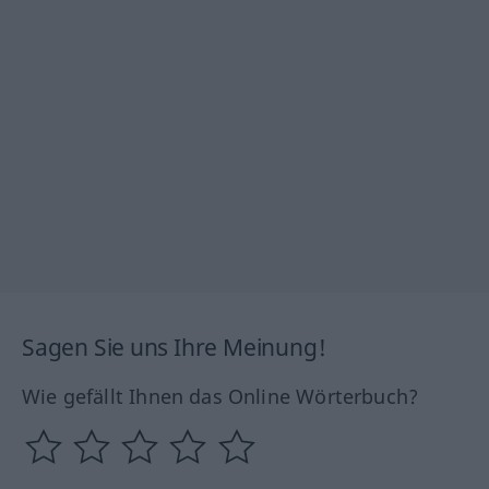
Sagen Sie uns Ihre Meinung!
Wie gefällt Ihnen das Online Wörterbuch?