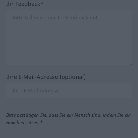
Ihr Feedback*
Ihre E-Mail-Adresse (optional)
Bitte bestätigen Sie, dass Sie ein Mensch sind, indem Sie ein
Häkchen setzen.*