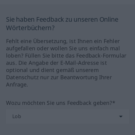
Sie haben Feedback zu unseren Online
Wörterbüchern?
Fehlt eine Übersetzung, ist Ihnen ein Fehler
aufgefallen oder wollen Sie uns einfach mal
loben? Füllen Sie bitte das Feedback-Formular
aus. Die Angabe der E-Mail-Adresse ist
optional und dient gemäß unserem
Datenschutz nur zur Beantwortung Ihrer
Anfrage.
Wozu möchten Sie uns Feedback geben?*