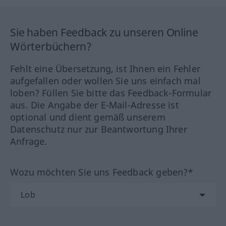
Sie haben Feedback zu unseren Online
Wörterbüchern?
Fehlt eine Übersetzung, ist Ihnen ein Fehler
aufgefallen oder wollen Sie uns einfach mal
loben? Füllen Sie bitte das Feedback-Formular
aus. Die Angabe der E-Mail-Adresse ist
optional und dient gemäß unserem
Datenschutz nur zur Beantwortung Ihrer
Anfrage.
Wozu möchten Sie uns Feedback geben?*