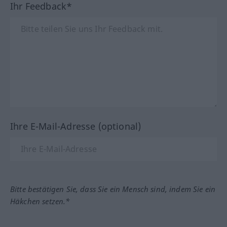
Ihr Feedback*
Ihre E-Mail-Adresse (optional)
Bitte bestätigen Sie, dass Sie ein Mensch sind, indem Sie ein
Häkchen setzen.*