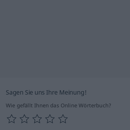
Sagen Sie uns Ihre Meinung!
Wie gefällt Ihnen das Online Wörterbuch?