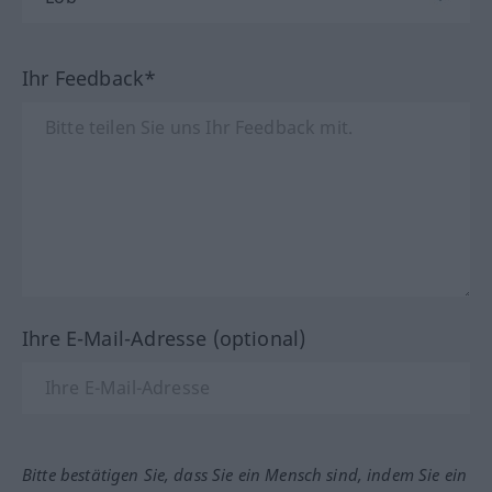
Ihr Feedback*
Ihre E-Mail-Adresse (optional)
Bitte bestätigen Sie, dass Sie ein Mensch sind, indem Sie ein