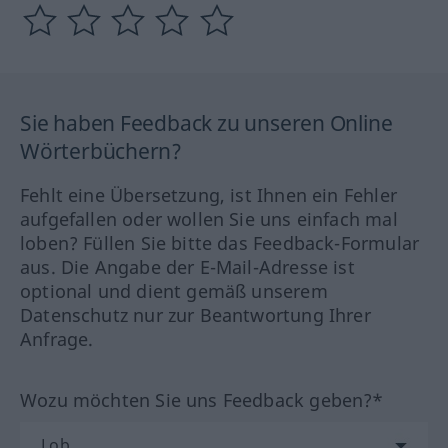
Sie haben Feedback zu unseren Online
Wörterbüchern?
Fehlt eine Übersetzung, ist Ihnen ein Fehler
aufgefallen oder wollen Sie uns einfach mal
loben? Füllen Sie bitte das Feedback-Formular
aus. Die Angabe der E-Mail-Adresse ist
optional und dient gemäß unserem
Datenschutz nur zur Beantwortung Ihrer
Anfrage.
Wozu möchten Sie uns Feedback geben?*