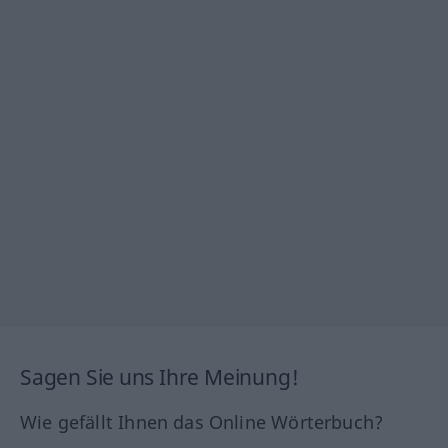
Sagen Sie uns Ihre Meinung!
Wie gefällt Ihnen das Online Wörterbuch?