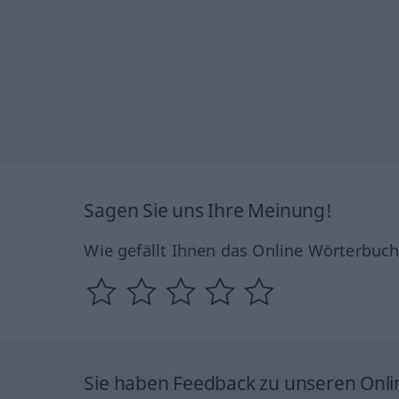
Sagen Sie uns Ihre Meinung!
Wie gefällt Ihnen das Online Wörterbuc
Sie haben Feedback zu unseren Onl