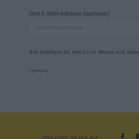
Ihre E-Mail-Adresse (optional)
Bitte bestätigen Sie, dass Sie ein Mensch sind, inde
*Pflichtfeld
Besuchen Sie uns auf:
faceb