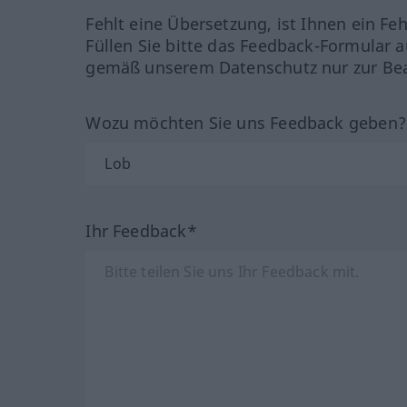
Fehlt eine Übersetzung, ist Ihnen ein Fe
Füllen Sie bitte das Feedback-Formular a
gemäß unserem Datenschutz nur zur Bea
Wozu möchten Sie uns Feedback geben
Ihr Feedback*