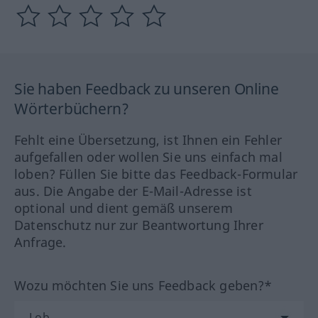
Sie haben Feedback zu unseren Online
Wörterbüchern?
Fehlt eine Übersetzung, ist Ihnen ein Fehler
aufgefallen oder wollen Sie uns einfach mal
loben? Füllen Sie bitte das Feedback-Formular
aus. Die Angabe der E-Mail-Adresse ist
optional und dient gemäß unserem
Datenschutz nur zur Beantwortung Ihrer
Anfrage.
Wozu möchten Sie uns Feedback geben?*