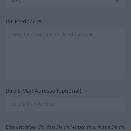
Ihr Feedback*
Ihre E-Mail-Adresse (optional)
Bitte bestätigen Sie, dass Sie ein Mensch sind, indem Sie ein