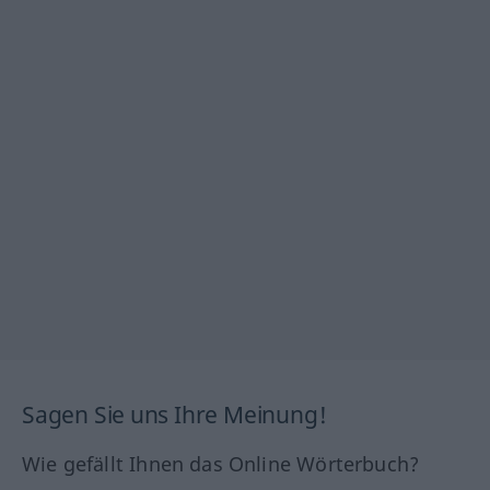
Sagen Sie uns Ihre Meinung!
Wie gefällt Ihnen das Online Wörterbuch?