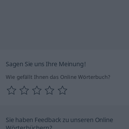
Sagen Sie uns Ihre Meinung!
Wie gefällt Ihnen das Online Wörterbuch?
Sie haben Feedback zu unseren Online
Wörterbüchern?