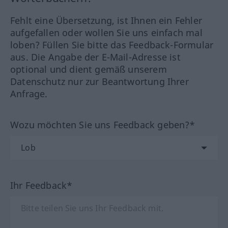
Fehlt eine Übersetzung, ist Ihnen ein Fehler
aufgefallen oder wollen Sie uns einfach mal
loben? Füllen Sie bitte das Feedback-Formular
aus. Die Angabe der E-Mail-Adresse ist
optional und dient gemäß unserem
Datenschutz nur zur Beantwortung Ihrer
Anfrage.
Wozu möchten Sie uns Feedback geben?*
Ihr Feedback*