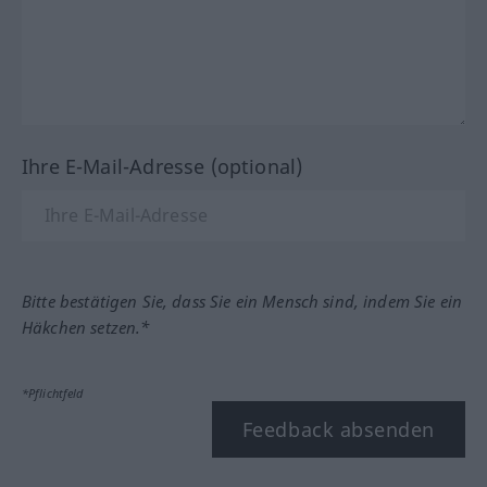
Ihre E-Mail-Adresse (optional)
Bitte bestätigen Sie, dass Sie ein Mensch sind, indem Sie ein
Häkchen setzen.*
*Pflichtfeld
Feedback absenden