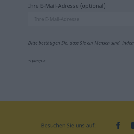
Ihre E-Mail-Adresse (optional)
Bitte bestätigen Sie, dass Sie ein Mensch sind, inde
*Pflichtfeld
Besuchen Sie uns auf:
faceb