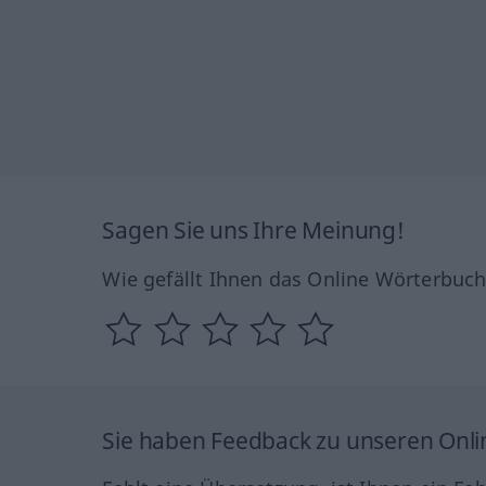
Sagen Sie uns Ihre Meinung!
Wie gefällt Ihnen das Online Wörterbuc
Sie haben Feedback zu unseren Onl