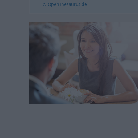
© OpenThesaurus.de