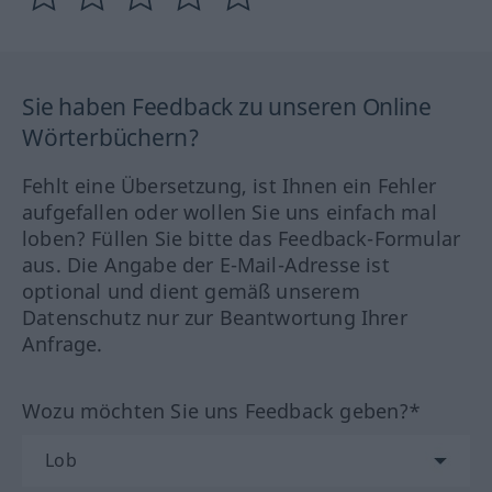
Sie haben Feedback zu unseren Online
Wörterbüchern?
Fehlt eine Übersetzung, ist Ihnen ein Fehler
aufgefallen oder wollen Sie uns einfach mal
loben? Füllen Sie bitte das Feedback-Formular
aus. Die Angabe der E-Mail-Adresse ist
optional und dient gemäß unserem
Datenschutz nur zur Beantwortung Ihrer
Anfrage.
Wozu möchten Sie uns Feedback geben?*