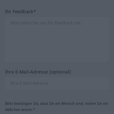
Ihr Feedback*
Ihre E-Mail-Adresse (optional)
Bitte bestätigen Sie, dass Sie ein Mensch sind, indem Sie ein
Häkchen setzen.*