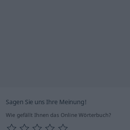
Sagen Sie uns Ihre Meinung!
Wie gefällt Ihnen das Online Wörterbuch?