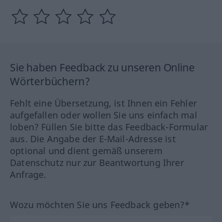
Sie haben Feedback zu unseren Online
Wörterbüchern?
Fehlt eine Übersetzung, ist Ihnen ein Fehler
aufgefallen oder wollen Sie uns einfach mal
loben? Füllen Sie bitte das Feedback-Formular
aus. Die Angabe der E-Mail-Adresse ist
optional und dient gemäß unserem
Datenschutz nur zur Beantwortung Ihrer
Anfrage.
Wozu möchten Sie uns Feedback geben?*