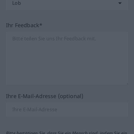
Ihr Feedback*
Ihre E-Mail-Adresse (optional)
Bitte bestätigen Sie, dass Sie ein Mensch sind, indem Sie ein