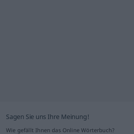
Sagen Sie uns Ihre Meinung!
Wie gefällt Ihnen das Online Wörterbuch?