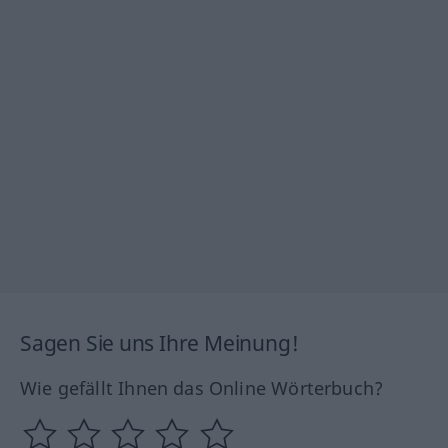
Sagen Sie uns Ihre Meinung!
Wie gefällt Ihnen das Online Wörterbuch?