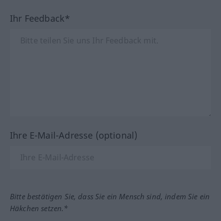
Ihr Feedback*
Ihre E-Mail-Adresse (optional)
Bitte bestätigen Sie, dass Sie ein Mensch sind, indem Sie ein
Häkchen setzen.*