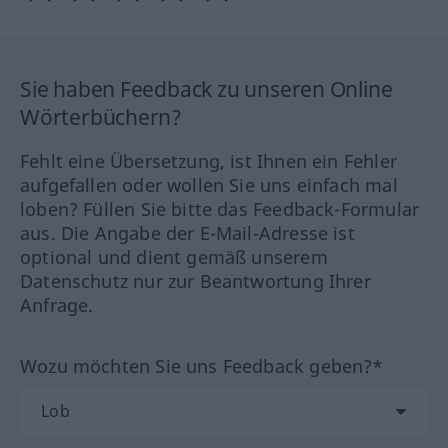
Sie haben Feedback zu unseren Online
Wörterbüchern?
Fehlt eine Übersetzung, ist Ihnen ein Fehler
aufgefallen oder wollen Sie uns einfach mal
loben? Füllen Sie bitte das Feedback-Formular
aus. Die Angabe der E-Mail-Adresse ist
optional und dient gemäß unserem
Datenschutz nur zur Beantwortung Ihrer
Anfrage.
Wozu möchten Sie uns Feedback geben?*